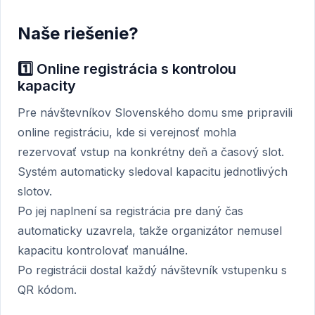
Naše riešenie?
1️⃣ Online registrácia s kontrolou
kapacity
Pre návštevníkov Slovenského domu sme pripravili
online registráciu, kde si verejnosť mohla
rezervovať vstup na konkrétny deň a časový slot.
Systém automaticky sledoval kapacitu jednotlivých
slotov.
Po jej naplnení sa registrácia pre daný čas
automaticky uzavrela, takže organizátor nemusel
kapacitu kontrolovať manuálne.
Po registrácii dostal každý návštevník vstupenku s
QR kódom.