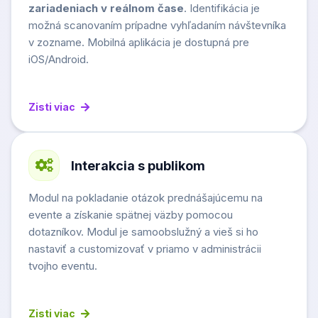
zariadeniach v reálnom čase
. Identifikácia je
možná scanovaním prípadne vyhľadaním návštevníka
v zozname. Mobilná aplikácia je dostupná pre
iOS/Android.
Zisti viac
Interakcia s publikom
Modul na pokladanie otázok prednášajúcemu na
evente a získanie spätnej väzby pomocou
dotazníkov. Modul je samoobslužný a vieš si ho
nastaviť a customizovať v priamo v administrácii
tvojho eventu.
Zisti viac