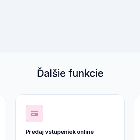
Ďalšie funkcie
Predaj vstupeniek online