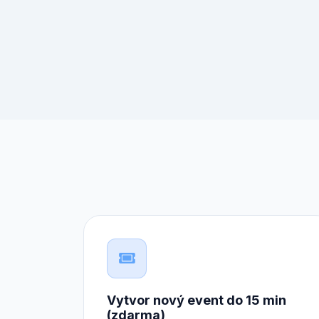
Vytvor nový event do 15 min
(zdarma)