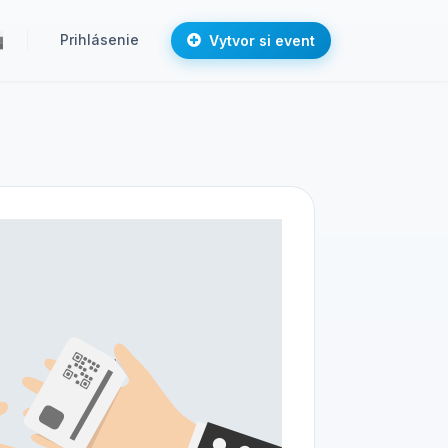
Prihlásenie
Vytvor si event