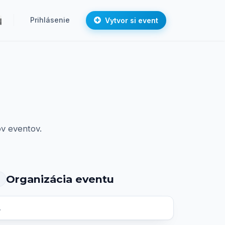
Prihlásenie
Vytvor si event
v eventov.
Organizácia eventu