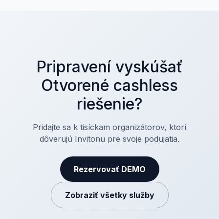
Pripravení vyskúšať
Otvorené cashless
riešenie?
Pridajte sa k tisíckam organizátorov, ktorí
dôverujú Invitonu pre svoje podujatia.
Rezervovať DEMO
Zobraziť všetky služby