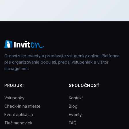
Organizujte eventy a predávajte vstupenky online! Platforma
pre organizovanie podujatí, predaj vstupeniek a visitor
management
PRODUKT
SPOLOČNOSŤ
Vstupenky
Kontakt
Check-in na mieste
Blog
Event aplikácia
Eventy
Tlač menoviek
FAQ