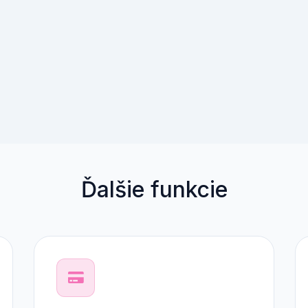
Ďalšie funkcie