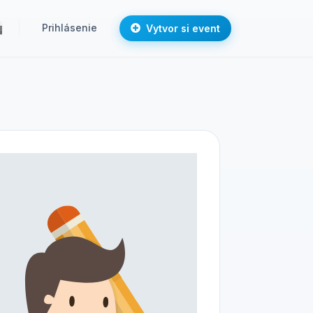
Prihlásenie
Vytvor si event